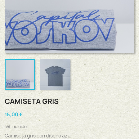
CAMISETA GRIS
15,00 €
IVA incluido
Camiseta gris con diseño azul.