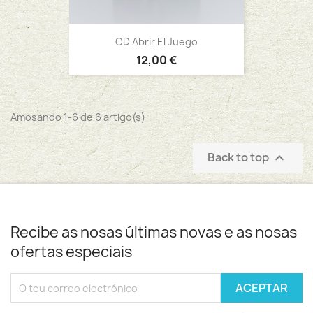
CD Abrir El Juego
12,00 €
Amosando 1-6 de 6 artigo(s)
Back to top

Recibe as nosas últimas novas e as nosas
ofertas especiais